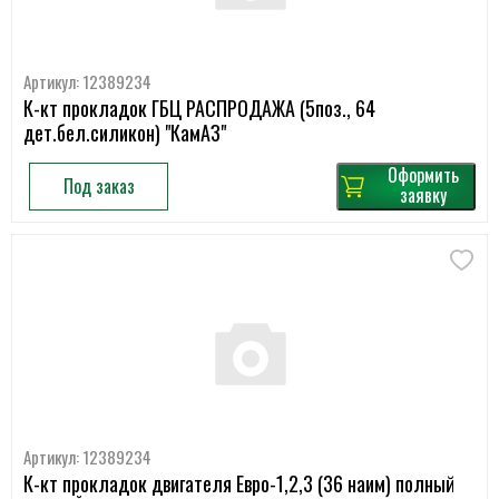
Артикул: 12389234
К-кт прокладок ГБЦ РАСПРОДАЖА (5поз., 64
дет.бел.силикон) "КамАЗ"
Оформить
Под заказ
заявку
Артикул: 12389234
К-кт прокладок двигателя Евро-1,2,3 (36 наим) полный