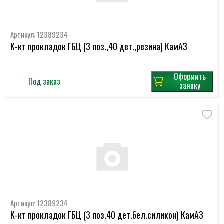
Артикул: 12389234
К-кт прокладок ГБЦ (3 поз.,40 дет.,резина) КамАЗ
Оформить
Под заказ
заявку
Артикул: 12389234
К-кт прокладок ГБЦ (3 поз.40 дет.бел.силикон) КамАЗ