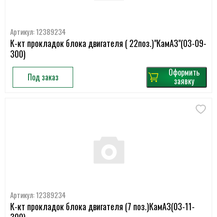
Артикул: 12389234
К-кт прокладок блока двигателя ( 22поз.)"КамАЗ"(03-09-
300)
Оформить
Под заказ
заявку
Артикул: 12389234
К-кт прокладок блока двигателя (7 поз.)КамАЗ(03-11-
300)