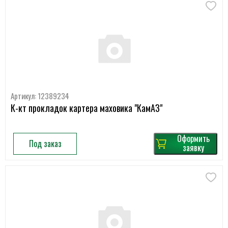
Артикул: 12389234
К-кт прокладок картера маховика "КамАЗ"
Оформить
Под заказ
заявку