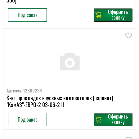
Оформить
Под заказ
заявку
Артикул: 12389234
К-кт прокладок впускных коллекторов (паронит)
"КамАЗ"-ЕВРО-2 03-06-211
Оформить
Под заказ
заявку