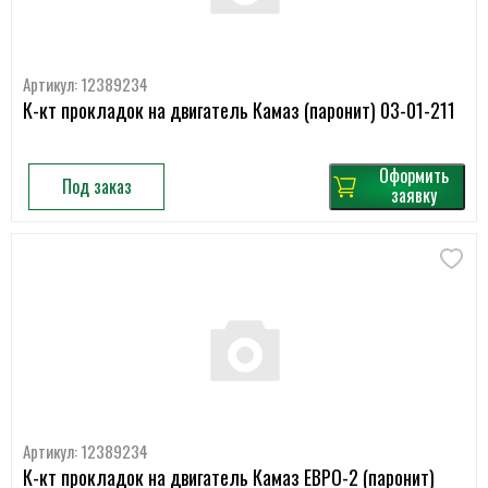
Артикул: 12389234
К-кт прокладок на двигатель Камаз (паронит) 03-01-211
Оформить
Под заказ
заявку
Артикул: 12389234
К-кт прокладок на двигатель Камаз ЕВРО-2 (паронит)