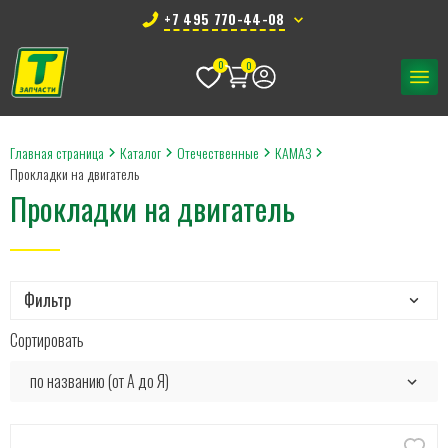
+7 495 770-44-08
0
0
Главная страница
Каталог
Отечественные
КАМАЗ
Прокладки на двигатель
Прокладки на двигатель
Фильтр
Сортировать